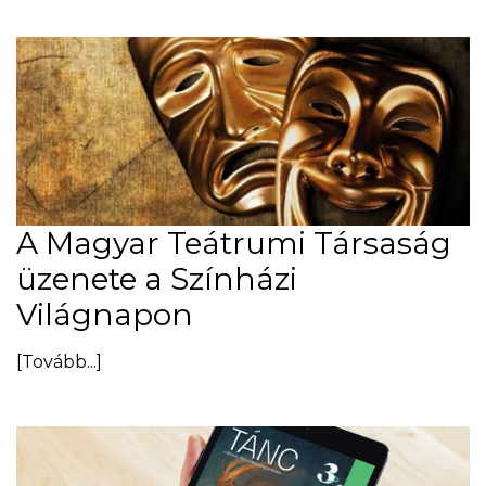
A Magyar Teátrumi Társaság
üzenete a Színházi
Világnapon
[Tovább...]