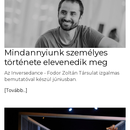
Mindannyiunk személyes
története elevenedik meg
Az Inversedance - Fodor Zoltán Társulat izgalmas
bemutatóval készül júniusban.
[Tovább...]