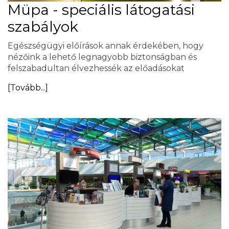
Müpa - speciális látogatási
szabályok
Egészségügyi előírások annak érdekében, hogy
nézőink a lehető legnagyobb biztonságban és
felszabadultan élvezhessék az előadásokat
[Tovább...]