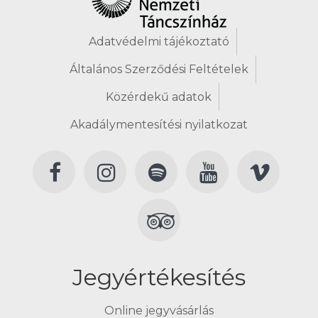
Adatvédelmi tájékoztató
Általános Szerződési Feltételek
Közérdekű adatok
Akadálymentesítési nyilatkozat
Jegyértékesítés
Online jegyvásárlás