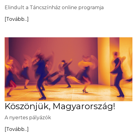
Elindult a Táncszínház online programja
[Tovább...]
Köszönjük, Magyarország!
A nyertes pályázók
[Tovább...]