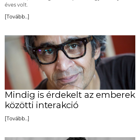
éves volt.
[Tovább...]
Mindig is érdekelt az emberek
közötti interakció
[Tovább...]