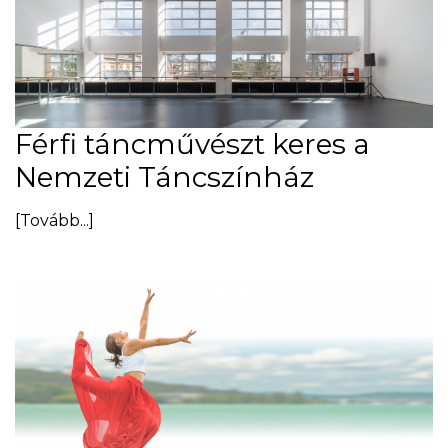
Férfi táncművészt keres a
Nemzeti Táncszínház
[Tovább...]