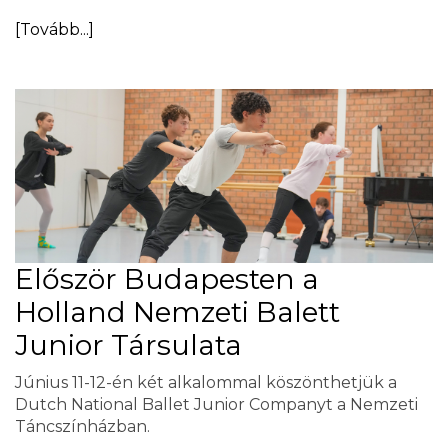
[Tovább...]
Először Budapesten a
Holland Nemzeti Balett
Junior Társulata
Június 11-12-én két alkalommal köszönthetjük a
Dutch National Ballet Junior Companyt a Nemzeti
Táncszínházban.