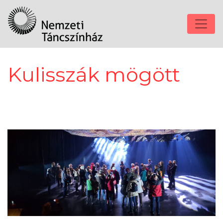
Kulisszák mögött