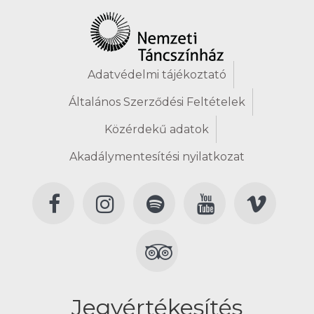
Adatvédelmi tájékoztató
Általános Szerződési Feltételek
Közérdekű adatok
Akadálymentesítési nyilatkozat
Jegyértékesítés