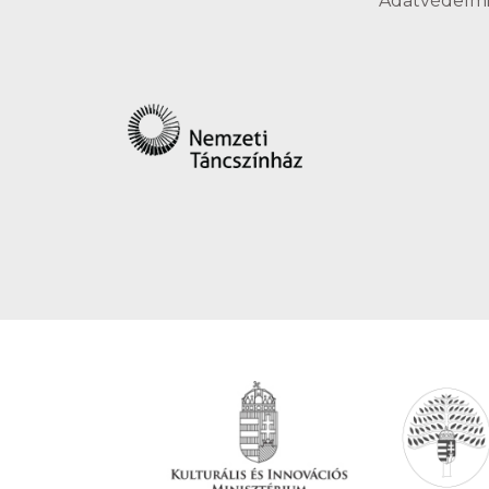
Adatvédelmi