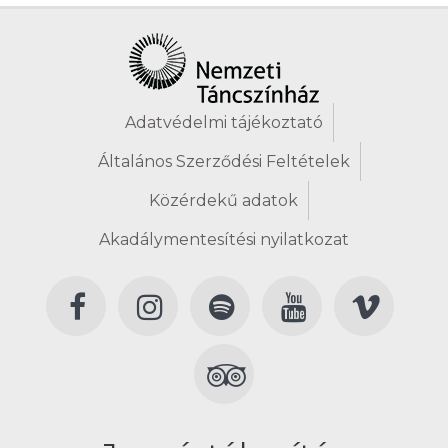
Adatvédelmi tájékoztató
Általános Szerződési Feltételek
Közérdekű adatok
Akadálymentesítési nyilatkozat