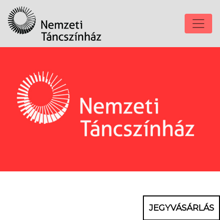
JEGYVÁSÁRLÁS