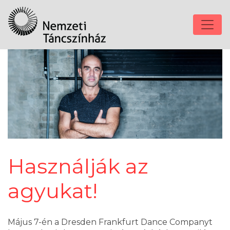
Használják az
agyukat!
Május 7-én a Dresden Frankfurt Dance Companyt