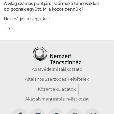
A világ számos pontjáról származó táncosokkal
dolgoznak együtt. Mi a közös bennük?
Használják az agyukat!
TD
Adatvédelmi tájékoztató
Általános Szerződési Feltételek
Közérdekű adatok
Akadálymentesítési nyilatkozat