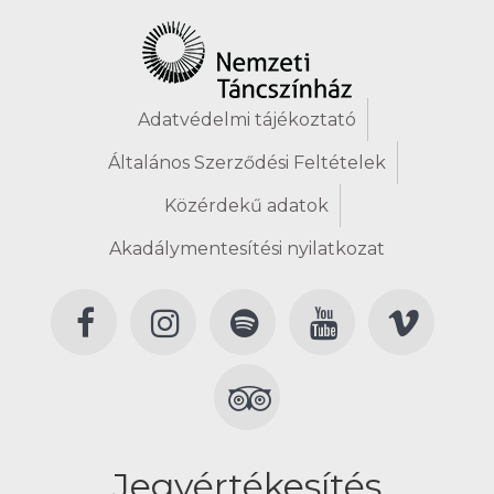
Adatvédelmi tájékoztató
Általános Szerződési Feltételek
Közérdekű adatok
Akadálymentesítési nyilatkozat
Jegyértékesítés