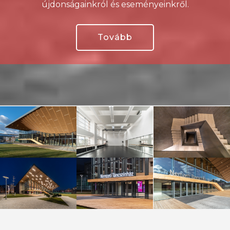
újdonságainkról és eseményeinkről.
Tovább