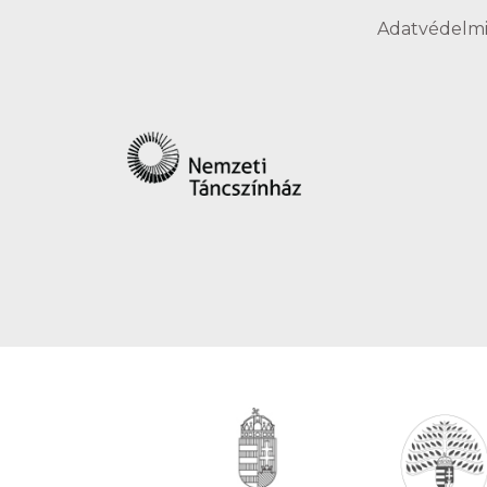
Adatvédelmi