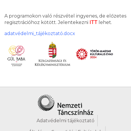
A programokon való részvétel ingyenes, de előzetes
regisztrációhoz kötött. Jelentekezni
ITT
lehet.
adatvédelmi_tájékoztató.docx
Adatvédelmi tájékoztató