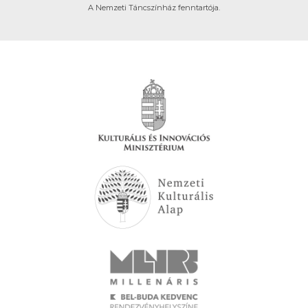
A Nemzeti Táncszínház fenntartója.