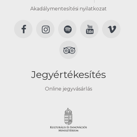
Akadálymentesítési nyilatkozat
Jegyértékesítés
Online jegyvásárlás