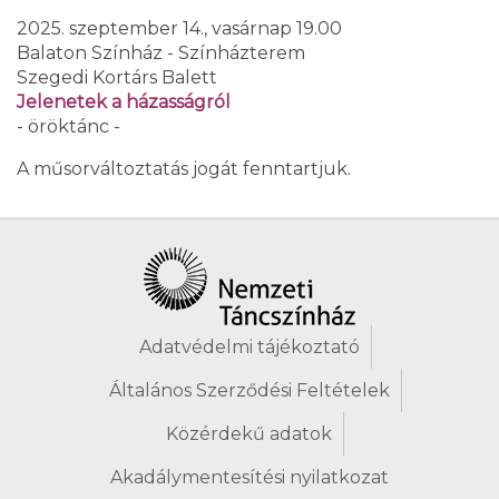
2025. szeptember 14., vasárnap 19.00
Balaton Színház - Színházterem
Szegedi Kortárs Balett
Jelenetek a házasságról
- öröktánc -
A műsorváltoztatás jogát fenntartjuk.
Adatvédelmi tájékoztató
Általános Szerződési Feltételek
Közérdekű adatok
Akadálymentesítési nyilatkozat