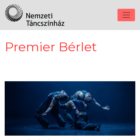
Premier Bérlet