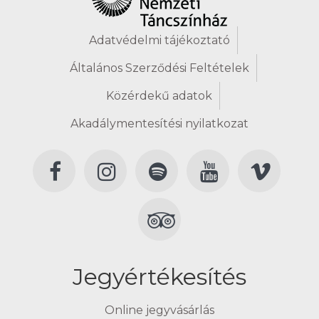
Adatvédelmi tájékoztató
Általános Szerződési Feltételek
Közérdekű adatok
Akadálymentesítési nyilatkozat
Jegyértékesítés
Online jegyvásárlás