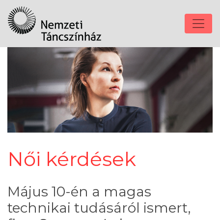
Női kérdések
Május 10-én a magas
technikai tudásáról ismert,