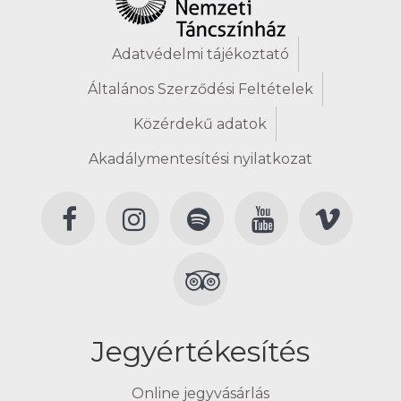
Adatvédelmi tájékoztató
Általános Szerződési Feltételek
Közérdekű adatok
Akadálymentesítési nyilatkozat
Jegyértékesítés
Online jegyvásárlás