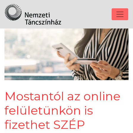
Mostantól az online
felületünkön is
fizethet SZÉP