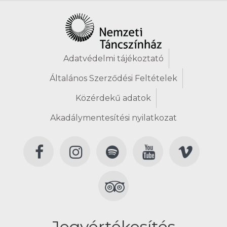
Adatvédelmi tájékoztató
Általános Szerződési Feltételek
Közérdekű adatok
Akadálymentesítési nyilatkozat
Jegyértékesítés