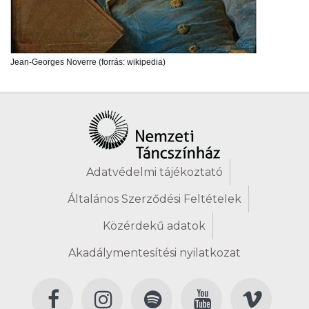
Jean-Georges Noverre (forrás: wikipedia)
Adatvédelmi tájékoztató
Általános Szerződési Feltételek
Közérdekű adatok
Akadálymentesítési nyilatkozat