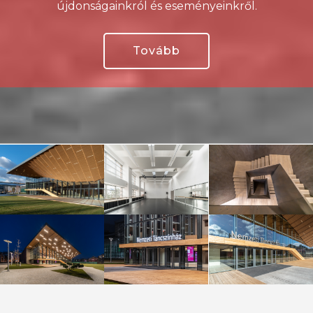
újdonságainkról és eseményeinkről.
Tovább