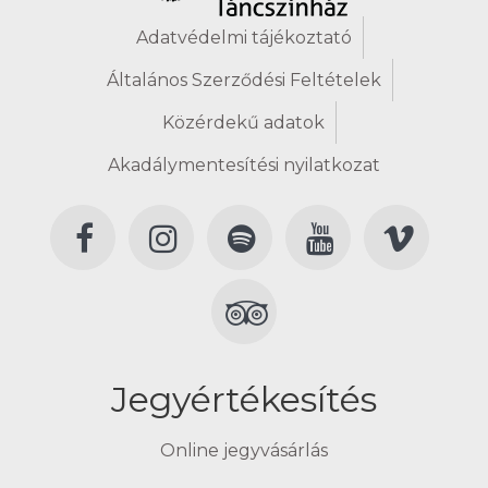
Adatvédelmi tájékoztató
Általános Szerződési Feltételek
Közérdekű adatok
Akadálymentesítési nyilatkozat
Jegyértékesítés
Online jegyvásárlás