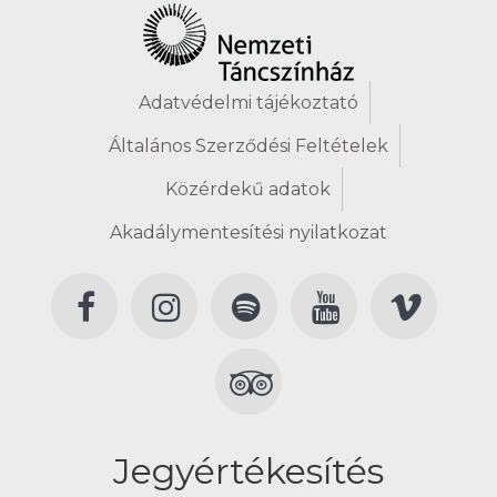
Adatvédelmi tájékoztató
Általános Szerződési Feltételek
Közérdekű adatok
Akadálymentesítési nyilatkozat
Jegyértékesítés