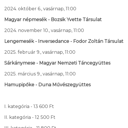
2024. október 6., vasárnap, 11:00
Magyar népmesék - Bozsik Yvette Társulat
2024. november 10., vasárnap, 11:00
Lengemesék - Inversedance - Fodor Zoltán Társulat
2025. február 9., vasárnap, 11:00
Sárkánymese - Magyar Nemzeti Táncegyüttes
2025. március 9., vasárnap, 11:00
Hamupipőke - Duna Művészegyüttes
I. kategória - 13 600 Ft
II. kategória - 12 500 Ft