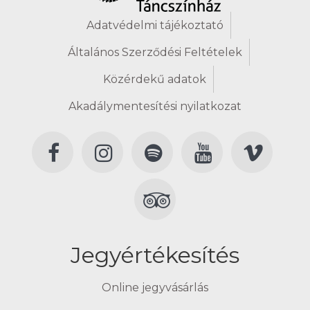
Adatvédelmi tájékoztató
Általános Szerződési Feltételek
Közérdekű adatok
Akadálymentesítési nyilatkozat
Jegyértékesítés
Online jegyvásárlás