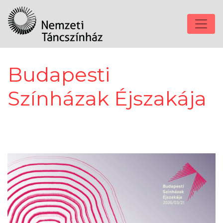
Budapesti
Színházak Éjszakája