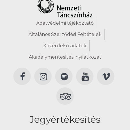
Adatvédelmi tájékoztató
Általános Szerződési Feltételek
Közérdekű adatok
Akadálymentesítési nyilatkozat
Jegyértékesítés