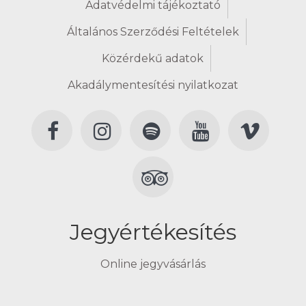
Adatvédelmi tájékoztató
Általános Szerződési Feltételek
Közérdekű adatok
Akadálymentesítési nyilatkozat
Jegyértékesítés
Online jegyvásárlás