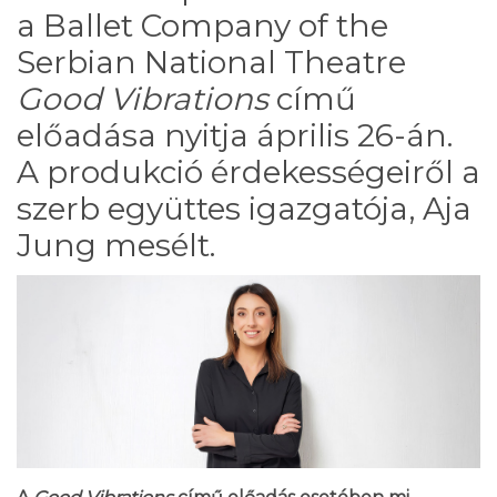
a Ballet Company of the
Serbian National Theatre
Good Vibrations
című
előadása nyitja április 26-án.
A produkció érdekességeiről a
szerb együttes igazgatója, Aja
Jung mesélt.