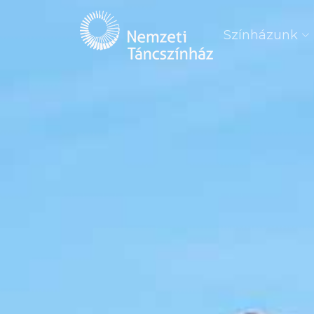
Színházunk