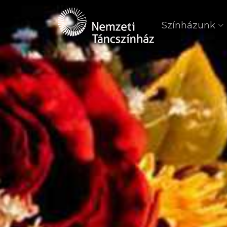
Színházunk