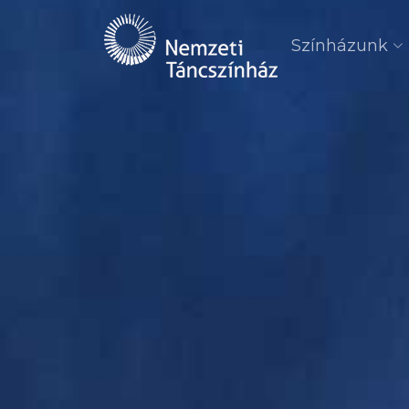
Színházunk