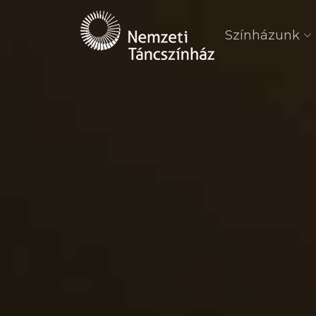
Színházunk