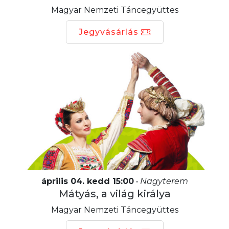
Magyar Nemzeti Táncegyüttes
Jegyvásárlás
április 04. kedd 15:00
•
Nagyterem
Mátyás, a világ királya
Magyar Nemzeti Táncegyüttes