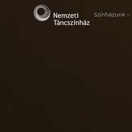
Színházunk