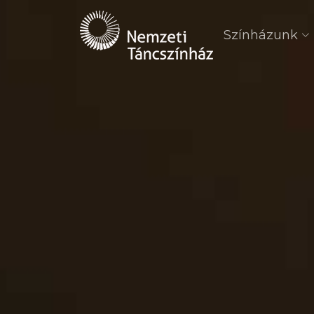
Színházunk