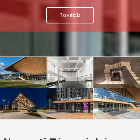
Tovább