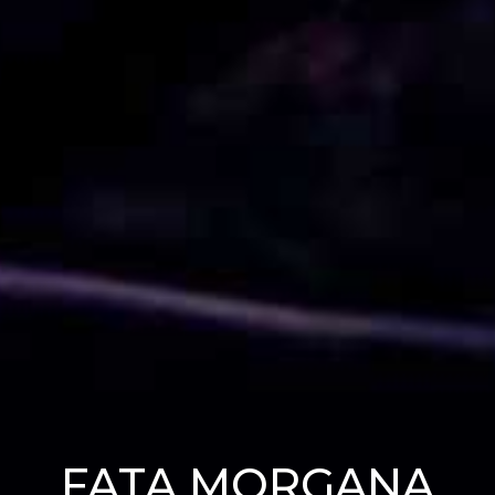
FATA MORGANA