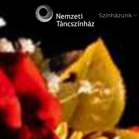
Színházunk