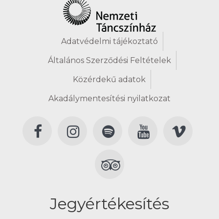
Adatvédelmi tájékoztató
Általános Szerződési Feltételek
Közérdekű adatok
Akadálymentesítési nyilatkozat
Jegyértékesítés