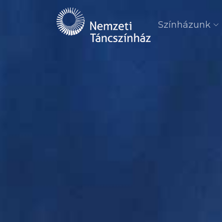
Színházunk