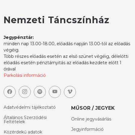
Nemzeti Táncszínház
Jegypénztár:
minden nap 13.00-18.00, előadás napján 13.00-tól az előadás
végéig.
Több részes előadás esetén az első szünet végéig, délelőtti
előadás esetén pénztárnyitás az előadás kezdete előtt 1
órával
Parkolási információ
Adatvédelmi tájékoztató
MŰSOR / JEGYEK
Általános Szerződési
Online jegyvásárlás
Feltételek
Jegyinformáció
Közérdekű adatok