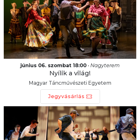
június 06. szombat 18:00
•
Nagyterem
Nyílik a világ!
Magyar Táncművészeti Egyetem
Jegyvásárlás