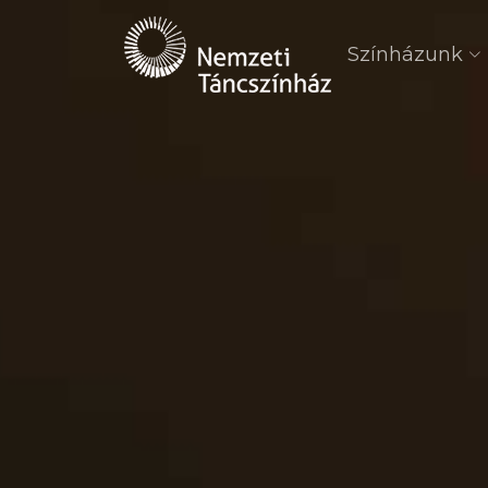
Színházunk