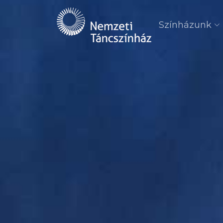
Színházunk