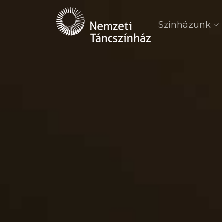
Színházunk