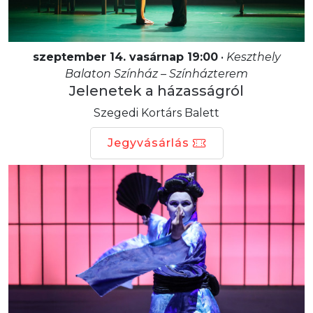
szeptember 14. vasárnap 19:00
•
Keszthely
Balaton Színház – Színházterem
Jelenetek a házasságról
Szegedi Kortárs Balett
Jegyvásárlás