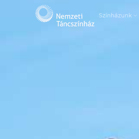
Színházunk