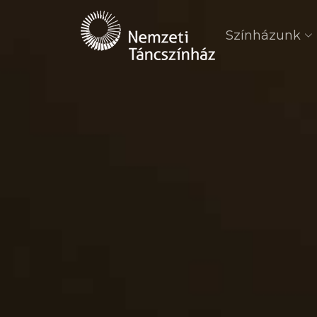
Színházunk