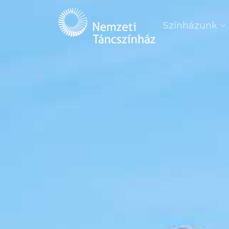
Színházunk