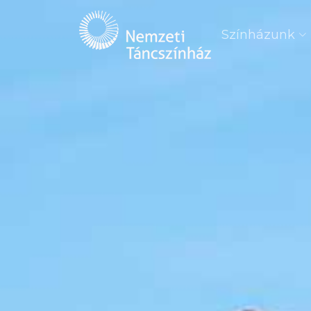
Színházunk