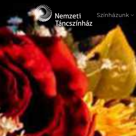
Színházunk