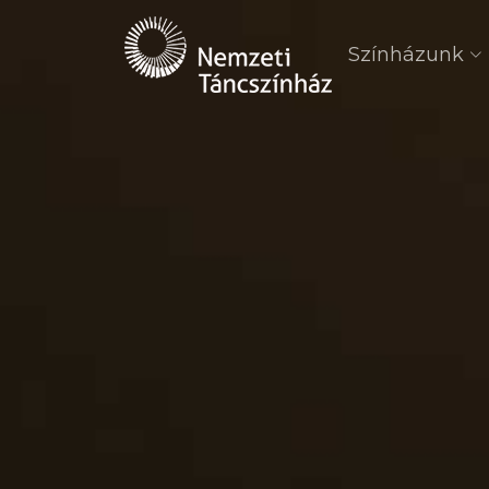
Színházunk