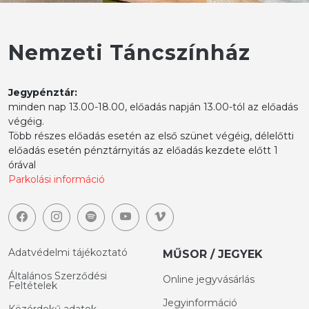
Nemzeti Táncszínház
Jegypénztár:
minden nap 13.00-18.00, előadás napján 13.00-tól az előadás
végéig.
Több részes előadás esetén az első szünet végéig, délelőtti
előadás esetén pénztárnyitás az előadás kezdete előtt 1
órával
Parkolási információ
Adatvédelmi tájékoztató
MŰSOR / JEGYEK
Általános Szerződési
Online jegyvásárlás
Feltételek
Jegyinformáció