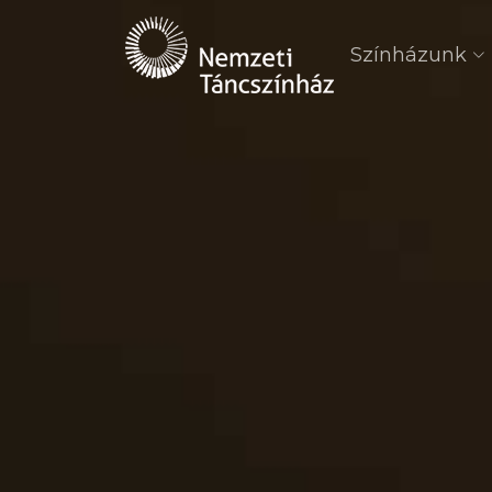
Színházunk